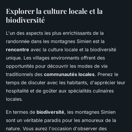
Explorer la culture locale et la
biodiversité
L'un des aspects les plus enrichissants de la
randonnée dans les montagnes Simien est la
rencontre
avec la culture locale et la biodiversité
unique. Les villages environnants offrent des
opportunités pour découvrir les modes de vie
traditionnels des
communautés locales
. Prenez le
temps de discuter avec les habitants, d'apprécier leur
hospitalité et de goûter aux spécialités culinaires
locales.
En termes de
biodiversité
, les montagnes Simien
sont un véritable paradis pour les amoureux de la
nature. Vous aurez l'occasion d'observer des