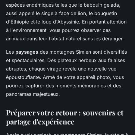
espèces endémiques telles que le babouin gelada,
aussi appelé le singe à face de lion, le bouquetin
d'Éthiopie et le loup d'Abyssinie. En portant attention
à l'environnement, vous pourrez observer ces
animaux dans leur habitat naturel sans les déranger.
Les
paysages
des montagnes Simien sont diversifiés
et spectaculaires. Des plateaux herbeux aux falaises
abruptes, chaque virage révèle une nouvelle vue
époustouflante. Armé de votre appareil photo, vous
pourrez capturer des moments mémorables et des
panoramas majestueux.
Préparer votre retour : souvenirs et
partage d'expérience