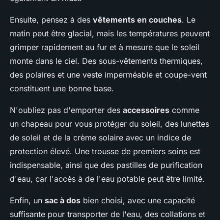
Ensuite, pensez à des
vêtements en couches
. Le
matin peut être glacial, mais les températures peuvent
grimper rapidement au fur et à mesure que le soleil
monte dans le ciel. Des sous-vêtements thermiques,
des polaires et une veste imperméable et coupe-vent
constituent une bonne base.
N'oubliez pas d'emporter des
accessoires
comme
un chapeau pour vous protéger du soleil, des lunettes
de soleil et de la crème solaire avec un indice de
protection élevé. Une trousse de premiers soins est
indispensable, ainsi que des pastilles de purification
d'eau, car l'accès à de l'eau potable peut être limité.
Enfin, un
sac à dos
bien choisi, avec une capacité
suffisante pour transporter de l'eau, des collations et