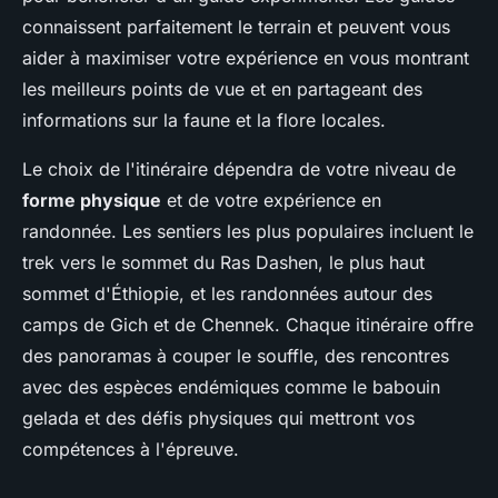
connaissent parfaitement le terrain et peuvent vous
aider à maximiser votre expérience en vous montrant
les meilleurs points de vue et en partageant des
informations sur la faune et la flore locales.
Le choix de l'itinéraire dépendra de votre niveau de
forme physique
et de votre expérience en
randonnée. Les sentiers les plus populaires incluent le
trek vers le sommet du Ras Dashen, le plus haut
sommet d'Éthiopie, et les randonnées autour des
camps de Gich et de Chennek. Chaque itinéraire offre
des panoramas à couper le souffle, des rencontres
avec des espèces endémiques comme le babouin
gelada et des défis physiques qui mettront vos
compétences à l'épreuve.