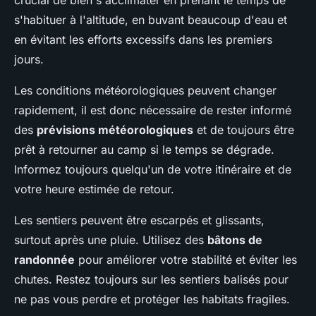
crucial de bien s'acclimater en prenant le temps de
s'habituer à l'altitude, en buvant beaucoup d'eau et
en évitant les efforts excessifs dans les premiers
jours.
Les conditions météorologiques peuvent changer
rapidement, il est donc nécessaire de rester informé
des
prévisions météorologiques
et de toujours être
prêt à retourner au camp si le temps se dégrade.
Informez toujours quelqu'un de votre itinéraire et de
votre heure estimée de retour.
Les sentiers peuvent être escarpés et glissants,
surtout après une pluie. Utilisez des
bâtons de
randonnée
pour améliorer votre stabilité et éviter les
chutes. Restez toujours sur les sentiers balisés pour
ne pas vous perdre et protéger les habitats fragiles.