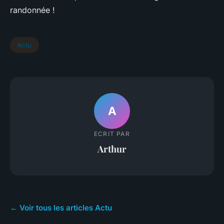
randonnée !
Actu
A
ECRIT PAR
Arthur
← Voir tous les articles Actu