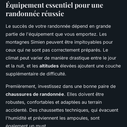
Équipement essentiel pour une
randonnée réussie
Le succès de votre randonnée dépend en grande
partie de l'équipement que vous emportez. Les
montagnes Simien peuvent être impitoyables pour
ceux qui ne sont pas correctement préparés. Le
climat peut varier de manière drastique entre le jour
et la nuit, et les
altitudes
élevées ajoutent une couche
supplémentaire de difficulté.
Premièrement, investissez dans une bonne paire de
chaussures de randonnée
. Elles doivent être
robustes, confortables et adaptées au terrain
accidenté. Des chaussettes techniques, qui évacuent
l'humidité et préviennent les ampoules, sont
également un must.