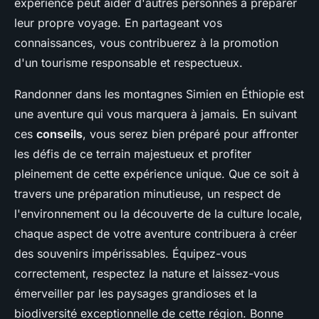
expérience peut aider d'autres personnes à préparer
leur propre voyage. En partageant vos
connaissances, vous contribuerez à la promotion
d'un tourisme responsable et respectueux.
Randonner dans les montagnes Simien en Éthiopie est
une aventure qui vous marquera à jamais. En suivant
ces
conseils
, vous serez bien préparé pour affronter
les défis de ce terrain majestueux et profiter
pleinement de cette expérience unique. Que ce soit à
travers une préparation minutieuse, un respect de
l'environnement ou la découverte de la culture locale,
chaque aspect de votre aventure contribuera à créer
des souvenirs impérissables. Équipez-vous
correctement, respectez la nature et laissez-vous
émerveiller par les paysages grandioses et la
biodiversité exceptionnelle de cette région. Bonne