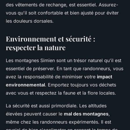
des vêtements de rechange, est essentiel. Assurez-
vous qu'il soit confortable et bien ajusté pour éviter
les douleurs dorsales.
Environnement et sécurité :
respecter la nature
Les montagnes Simien sont un trésor naturel qu'il est
essentiel de préserver. En tant que randonneurs, vous
avez la responsabilité de minimiser votre
impact
environnemental
. Emportez toujours vos déchets
avec vous et respectez la faune et la flore locales.
La sécurité est aussi primordiale. Les altitudes
élevées peuvent causer le
mal des montagnes
,
même chez les randonneurs expérimentés. Il est