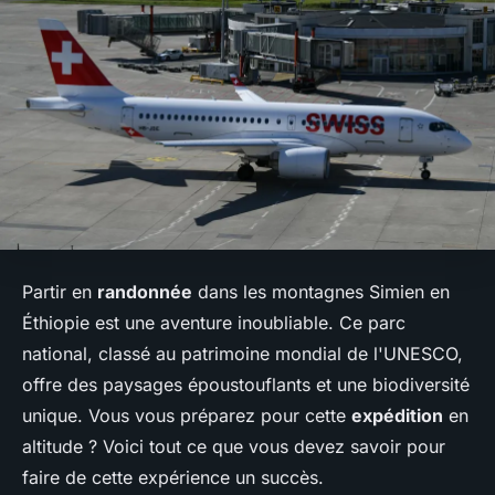
Partir en
randonnée
dans les montagnes Simien en
Éthiopie est une aventure inoubliable. Ce parc
national, classé au patrimoine mondial de l'UNESCO,
offre des paysages époustouflants et une biodiversité
unique. Vous vous préparez pour cette
expédition
en
altitude ? Voici tout ce que vous devez savoir pour
faire de cette expérience un succès.