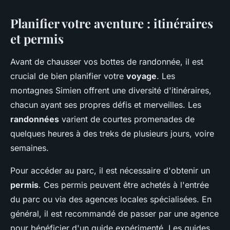
Planifier votre aventure : itinéraires
et permis
Avant de chausser vos bottes de randonnée, il est
crucial de bien planifier votre
voyage
. Les
montagnes Simien offrent une diversité d'itinéraires,
chacun ayant ses propres défis et merveilles. Les
randonnées
varient de courtes promenades de
quelques heures à des treks de plusieurs jours, voire
semaines.
Pour accéder au parc, il est nécessaire d'obtenir un
permis
. Ces permis peuvent être achetés à l'entrée
du parc ou via des agences locales spécialisées. En
général, il est recommandé de passer par une agence
pour bénéficier d'un guide expérimenté. Les guides