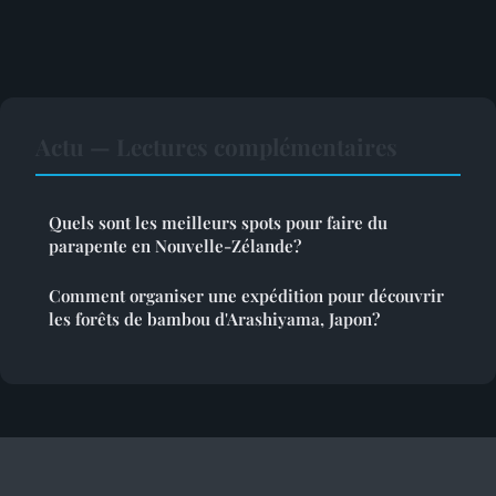
Actu — Lectures complémentaires
Quels sont les meilleurs spots pour faire du
parapente en Nouvelle-Zélande?
Comment organiser une expédition pour découvrir
les forêts de bambou d'Arashiyama, Japon?