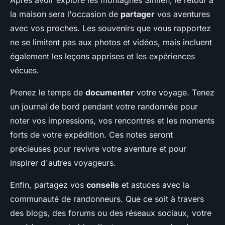
Après avoir exploré les montagnes Simien, le retour à
la maison sera l'occasion de
partager
vos aventures
avec vos proches. Les souvenirs que vous rapportez
ne se limitent pas aux photos et vidéos, mais incluent
également les leçons apprises et les expériences
vécues.
Prenez le temps de
documenter
votre voyage. Tenez
un journal de bord pendant votre randonnée pour
noter vos impressions, vos rencontres et les moments
forts de votre expédition. Ces notes seront
précieuses pour revivre votre aventure et pour
inspirer d'autres voyageurs.
Enfin, partagez vos
conseils
et astuces avec la
communauté de randonneurs. Que ce soit à travers
des blogs, des forums ou des réseaux sociaux, votre