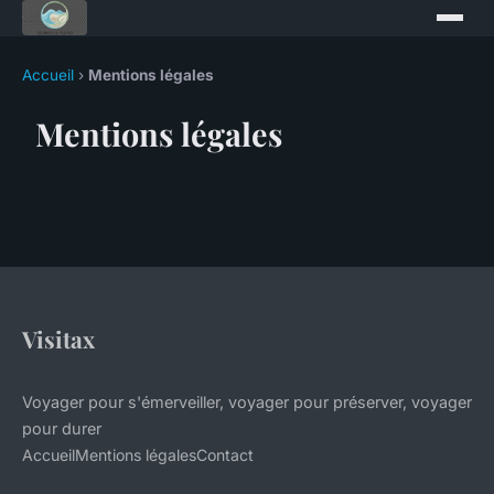
Accueil
›
Mentions légales
Mentions légales
Visitax
Voyager pour s'émerveiller, voyager pour préserver, voyager
pour durer
Accueil
Mentions légales
Contact