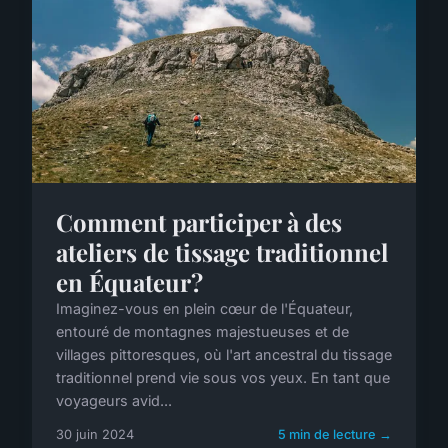
Comment participer à des
ateliers de tissage traditionnel
en Équateur?
Imaginez-vous en plein cœur de l'Équateur,
entouré de montagnes majestueuses et de
villages pittoresques, où l'art ancestral du tissage
traditionnel prend vie sous vos yeux. En tant que
voyageurs avid...
30 juin 2024
5 min de lecture →