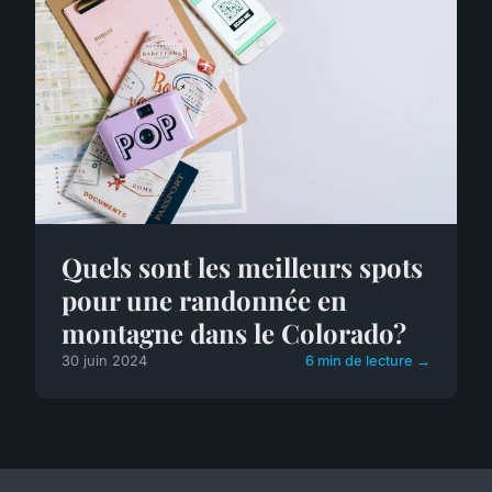
Quels sont les meilleurs spots
pour une randonnée en
montagne dans le Colorado?
30 juin 2024
6 min de lecture →