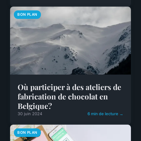
BON PLAN
Où participer à des ateliers de
fabrication de chocolat en
Belgique?
30 juin 2024
6 min de lecture →
BON PLAN