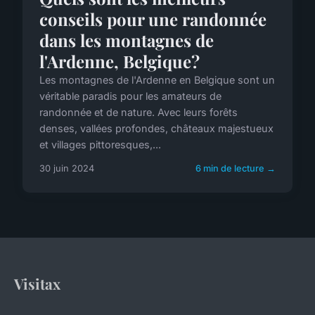
conseils pour une randonnée
dans les montagnes de
l'Ardenne, Belgique?
Les montagnes de l'Ardenne en Belgique sont un
véritable paradis pour les amateurs de
randonnée et de nature. Avec leurs forêts
denses, vallées profondes, châteaux majestueux
et villages pittoresques,...
30 juin 2024
6 min de lecture →
Visitax