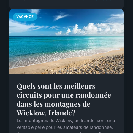
VACANCE
Quels sont les meilleurs
circuits pour une randonnée
dans les montagnes de
Wicklow, Irlande?
Les montagnes de Wicklow, en Irlande, sont une
véritable perle pour les amateurs de randonnée.