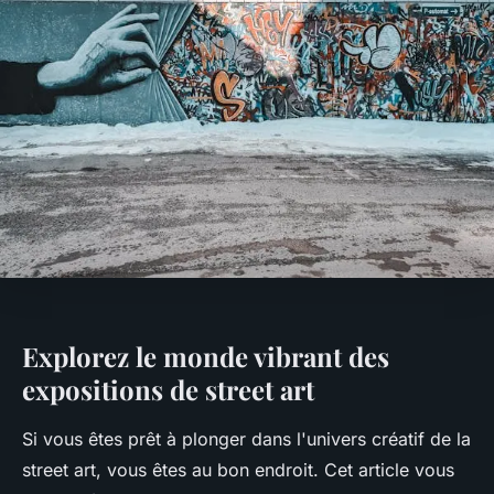
Explorez le monde vibrant des
expositions de street art
Si vous êtes prêt à plonger dans l'univers créatif de la
street art, vous êtes au bon endroit. Cet article vous