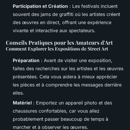
Participation et Création
: Les festivals incluent
souvent des jams de graffiti où les artistes créent
des œuvres en direct, offrant une expérience
vivante et interactive aux spectateurs.
Conseils Pratiques pour les Amateurs d'Art
Comment Explorer les Expositions de Street Art
Préparation
: Avant de visiter une exposition,
faites des recherches sur les artistes et les œuvres
présentées. Cela vous aidera à mieux apprécier
les pièces et à comprendre les messages derrière
elles.
Matériel
: Emportez un appareil photo et des
chaussures confortables, car vous allez
probablement passer beaucoup de temps à
marcher et à observer les œuvres.