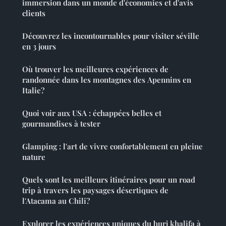
immersion dans un monde d'économies et d'avis
clients
Découvrez les incontournables pour visiter séville
en 3 jours
Où trouver les meilleures expériences de
randonnée dans les montagnes des Apennins en
Italie?
Quoi voir aux USA : échappées belles et
gourmandises à tester
Glamping : l'art de vivre confortablement en pleine
nature
Quels sont les meilleurs itinéraires pour un road
trip à travers les paysages désertiques de
l'Atacama au Chili?
Explorer les expériences uniques du burj khalifa à