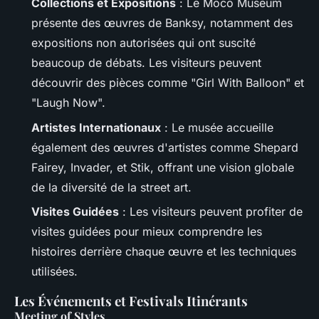
Collections et Expositions
: Le Moco Museum
présente des œuvres de Banksy, notamment des
expositions non autorisées qui ont suscité
beaucoup de débats. Les visiteurs peuvent
découvrir des pièces comme "
Girl With Balloon
" et
"
Laugh Now
".
Artistes Internationaux
: Le musée accueille
également des œuvres d'artistes comme Shepard
Fairey, Invader, et Stik, offrant une vision globale
de la diversité de la street art.
Visites Guidées
: Les visiteurs peuvent profiter de
visites guidées pour mieux comprendre les
histoires derrière chaque œuvre et les techniques
utilisées.
Les Événements et Festivals Itinérants
Meeting of Styles