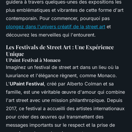
guidera à travers quelques-unes des expositions les
plus emblématiques et vibrantes de cette forme d'art
contemporain. Pour commencer, pourquoi pas
plongez dans l'univers créatif de la street art
et
découvrez les merveilles qui l'entourent.
Les Festivals de Street Art : Une Expérience
Unique
UPaint Festival à Monaco
Imaginez un festival de street art dans un lieu où la
luxuriance et l'élégance règnent, comme Monaco.
L'
UPaint Festival
, créé par Alberto Colman et sa
famille, est une véritable œuvre d'amour qui combine
l'art street avec une mission philanthropique. Depuis
2017, ce festival a accueilli des artistes internationaux
pour créer des œuvres qui transmettent des
messages importants sur le respect et la prise de