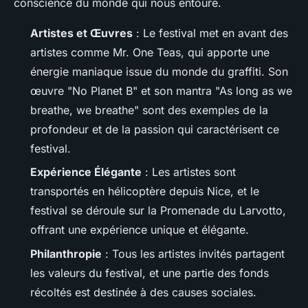
conscience du monde qui nous entoure.
Artistes et Œuvres
: Le festival met en avant des
artistes comme Mr. One Teas, qui apporte une
énergie maniaque issue du monde du graffiti. Son
œuvre "No Planet B" et son mantra "As long as we
breathe, we breathe" sont des exemples de la
profondeur et de la passion qui caractérisent ce
festival.
Expérience Élégante
: Les artistes sont
transportés en hélicoptère depuis Nice, et le
festival se déroule sur la Promenade du Larvotto,
offrant une expérience unique et élégante.
Philanthropie
: Tous les artistes invités partagent
les valeurs du festival, et une partie des fonds
récoltés est destinée à des causes sociales.