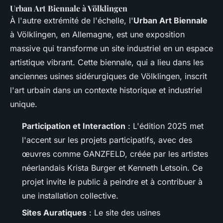
Urban Art Biennale à Völklingen
À l'autre extrémité de l'échelle, l'
Urban Art Biennale
à Völklingen, en Allemagne, est une exposition
massive qui transforme un site industriel en un espace
artistique vibrant. Cette biennale, qui a lieu dans les
anciennes usines sidérurgiques de Völklingen, inscrit
l'art urbain dans un contexte historique et industriel
unique.
Participation et Interaction
: L'édition 2025 met
l'accent sur les projets participatifs, avec des
œuvres comme GANZFELD, créée par les artistes
néerlandais Krista Burger et Kenneth Letsoin. Ce
projet invite le public à peindre et à contribuer à
une installation collective.
Sites Auratiques
: Le site des usines