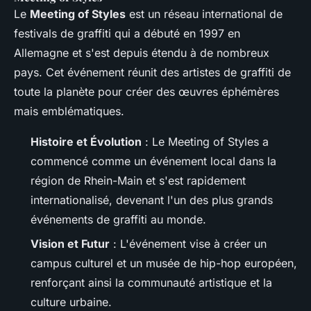
Le
Meeting of Styles
est un réseau international de
festivals de graffiti qui a débuté en 1997 en
Allemagne et s'est depuis étendu à de nombreux
pays. Cet événement réunit des artistes de graffiti de
toute la planète pour créer des œuvres éphémères
mais emblématiques.
Histoire et Évolution
: Le Meeting of Styles a
commencé comme un événement local dans la
région de Rhein-Main et s'est rapidement
internationalisé, devenant l'un des plus grands
événements de graffiti au monde.
Vision et Futur
: L'événement vise à créer un
campus culturel et un musée de hip-hop européen,
renforçant ainsi la communauté artistique et la
culture urbaine.