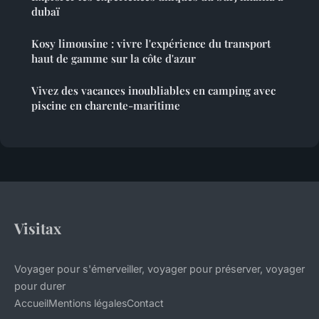
dubaï
Kosy limousine : vivre l'expérience du transport
haut de gamme sur la côte d'azur
Vivez des vacances inoubliables en camping avec
piscine en charente-maritime
Visitax
Voyager pour s'émerveiller, voyager pour préserver, voyager
pour durer
Accueil
Mentions légales
Contact