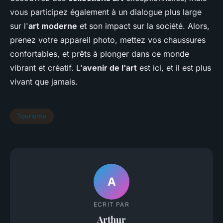
vous participez également à un dialogue plus large
sur l'
art moderne
et son impact sur la société. Alors,
prenez votre appareil photo, mettez vos chaussures
confortables, et prêts à plonger dans ce monde
vibrant et créatif. L'
avenir de l'art
est ici, et il est plus
vivant que jamais.
Tourisme
A
ECRIT PAR
Arthur