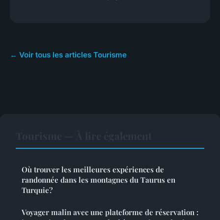
← Voir tous les articles Tourisme
Tourisme — À lire également
Où trouver les meilleures expériences de
randonnée dans les montagnes du Taurus en
Turquie?
Voyager malin avec une plateforme de réservation :