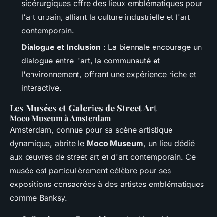
sidérurgiques offre des lieux emblématiques pour
l'art urbain, alliant la culture industrielle et l'art
contemporain.
Dialogue et Inclusion
: La biennale encourage un
dialogue entre l'art, la communauté et
l'environnement, offrant une expérience riche et
interactive.
Les Musées et Galeries de Street Art
Moco Museum à Amsterdam
Amsterdam, connue pour sa scène artistique
dynamique, abrite le
Moco Museum
, un lieu dédié
aux œuvres de street art et d'art contemporain. Ce
musée est particulièrement célèbre pour ses
expositions consacrées à des artistes emblématiques
comme Banksy.