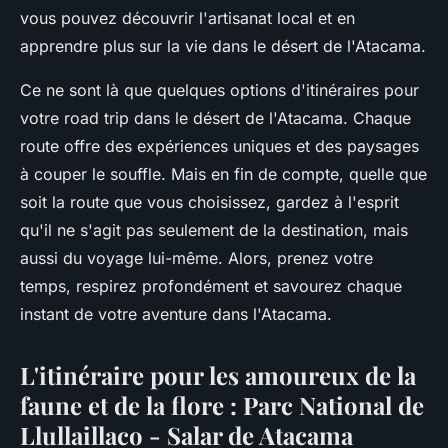
vous pouvez découvrir l'artisanat local et en
apprendre plus sur la vie dans le désert de l'Atacama.
Ce ne sont là que quelques options d'itinéraires pour
votre road trip dans le désert de l'Atacama. Chaque
route offre des expériences uniques et des paysages
à couper le souffle. Mais en fin de compte, quelle que
soit la route que vous choisissez, gardez à l'esprit
qu'il ne s'agit pas seulement de la destination, mais
aussi du voyage lui-même. Alors, prenez votre
temps, respirez profondément et savourez chaque
instant de votre aventure dans l'Atacama.
L'itinéraire pour les amoureux de la
faune et de la flore : Parc National de
Llullaillaco - Salar de Atacama