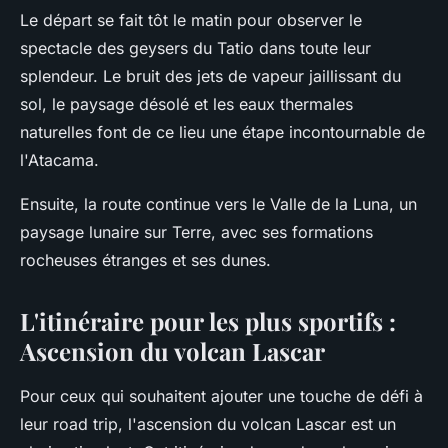
Le départ se fait tôt le matin pour observer le
spectacle des geysers du Tatio dans toute leur
splendeur. Le bruit des jets de vapeur jaillissant du
sol, le paysage désolé et les eaux thermales
naturelles font de ce lieu une étape incontournable de
l'Atacama.
Ensuite, la route continue vers le Valle de la Luna, un
paysage lunaire sur Terre, avec ses formations
rocheuses étranges et ses dunes.
L'itinéraire pour les plus sportifs :
Ascension du volcan Lascar
Pour ceux qui souhaitent ajouter une touche de défi à
leur road trip, l'ascension du volcan Lascar est un