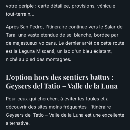
votre périple : carte détaillée, provisions, véhicule
tout-terrain...
Après San Pedro, l'itinéraire continue vers le Salar de
Tara, une vaste étendue de sel blanche, bordée par
de majestueux volcans. Le dernier arrêt de cette route
est la Laguna Miscanti, un lac d'un bleu éclatant,
niché au pied des montagnes.
L'option hors des sentiers battus :
Geysers del Tatio – Valle de la Luna
Pour ceux qui cherchent à éviter les foules et à
découvrir des sites moins fréquentés, l'itinéraire
Geysers del Tatio – Valle de la Luna est une excellente
alternative.