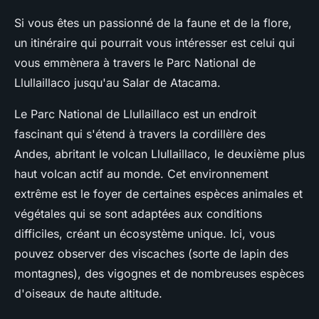
Si vous êtes un passionné de la faune et de la flore,
un itinéraire qui pourrait vous intéresser est celui qui
vous emmènera à travers le Parc National de
Llullaillaco jusqu'au Salar de Atacama.
Le Parc National de Llullaillaco est un endroit
fascinant qui s'étend à travers la cordillère des
Andes, abritant le volcan Llullaillaco, le deuxième plus
haut volcan actif au monde. Cet environnement
extrême est le foyer de certaines espèces animales et
végétales qui se sont adaptées aux conditions
difficiles, créant un écosystème unique. Ici, vous
pouvez observer des viscaches (sorte de lapin des
montagnes), des vigognes et de nombreuses espèces
d'oiseaux de haute altitude.