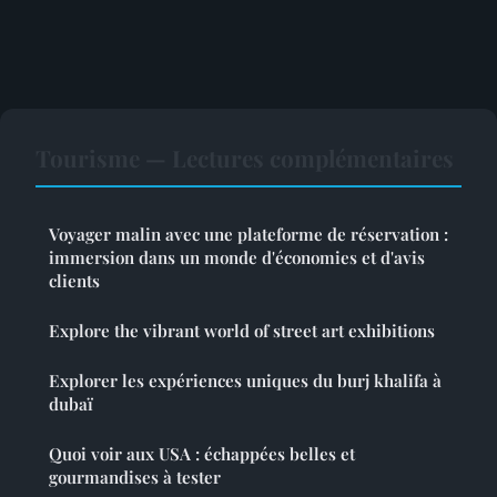
Tourisme — Lectures complémentaires
Voyager malin avec une plateforme de réservation :
immersion dans un monde d'économies et d'avis
clients
Explore the vibrant world of street art exhibitions
Explorer les expériences uniques du burj khalifa à
dubaï
Quoi voir aux USA : échappées belles et
gourmandises à tester