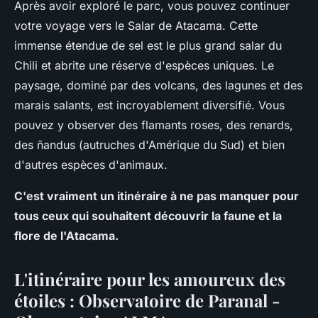
Après avoir exploré le parc, vous pouvez continuer
votre voyage vers le Salar de Atacama. Cette
immense étendue de sel est le plus grand salar du
Chili et abrite une réserve d'espèces uniques. Le
paysage, dominé par des volcans, des lagunes et des
marais salants, est incroyablement diversifié. Vous
pouvez y observer des flamants roses, des renards,
des ñandus (autruches d'Amérique du Sud) et bien
d'autres espèces d'animaux.
C'est vraiment un itinéraire à ne pas manquer pour
tous ceux qui souhaitent découvrir la faune et la
flore de l'Atacama.
L'itinéraire pour les amoureux des
étoiles : Observatoire de Paranal -