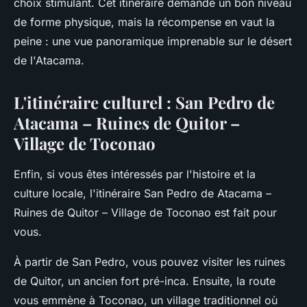
choix stimulant. Cet itinéraire demande un bon niveau
de forme physique, mais la récompense en vaut la
peine : une vue panoramique imprenable sur le désert
de l'Atacama.
L'itinéraire culturel : San Pedro de
Atacama – Ruines de Quitor –
Village de Toconao
Enfin, si vous êtes intéressés par l'histoire et la
culture locale, l'itinéraire San Pedro de Atacama –
Ruines de Quitor – Village de Toconao est fait pour
vous.
À partir de San Pedro, vous pouvez visiter les ruines
de Quitor, un ancien fort pré-inca. Ensuite, la route
vous emmène à Toconao, un village traditionnel où