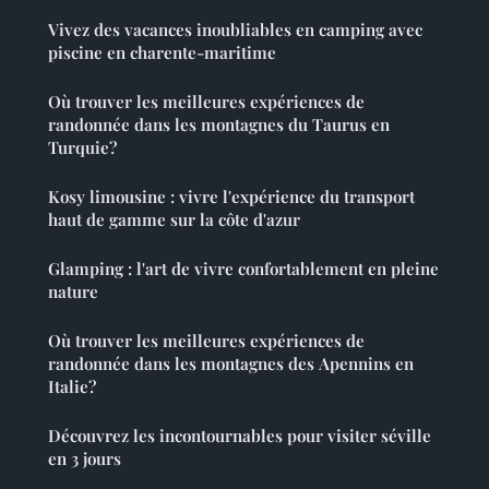
Vivez des vacances inoubliables en camping avec
piscine en charente-maritime
Où trouver les meilleures expériences de
randonnée dans les montagnes du Taurus en
Turquie?
Kosy limousine : vivre l'expérience du transport
haut de gamme sur la côte d'azur
Glamping : l'art de vivre confortablement en pleine
nature
Où trouver les meilleures expériences de
randonnée dans les montagnes des Apennins en
Italie?
Découvrez les incontournables pour visiter séville
en 3 jours