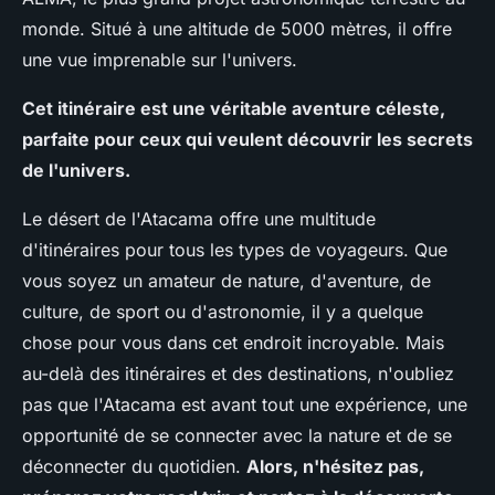
monde. Situé à une altitude de 5000 mètres, il offre
une vue imprenable sur l'univers.
Cet itinéraire est une véritable aventure céleste,
parfaite pour ceux qui veulent découvrir les secrets
de l'univers.
Le désert de l'Atacama offre une multitude
d'itinéraires pour tous les types de voyageurs. Que
vous soyez un amateur de nature, d'aventure, de
culture, de sport ou d'astronomie, il y a quelque
chose pour vous dans cet endroit incroyable. Mais
au-delà des itinéraires et des destinations, n'oubliez
pas que l'Atacama est avant tout une expérience, une
opportunité de se connecter avec la nature et de se
déconnecter du quotidien.
Alors, n'hésitez pas,