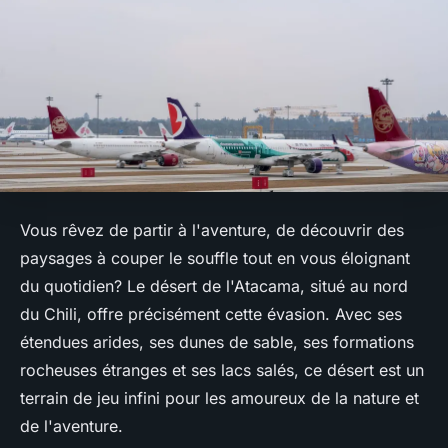
Vous rêvez de partir à l'aventure, de découvrir des
paysages à couper le souffle tout en vous éloignant
du quotidien? Le désert de l'Atacama, situé au nord
du Chili, offre précisément cette évasion. Avec ses
étendues arides, ses dunes de sable, ses formations
rocheuses étranges et ses lacs salés, ce désert est un
terrain de jeu infini pour les amoureux de la nature et
de l'aventure.