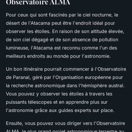
Observatoire ALMA
Pour ceux qui sont fascinés par le ciel nocturne, le
désert de l'Atacama peut être l'endroit idéal pour
observer les étoiles. En raison de son altitude élevée,
de son ciel dégagé et de son absence de pollution
lumineuse, l'Atacama est reconnu comme l'un des
meilleurs endroits au monde pour l'astronomie.
Un bon itinéraire pourrait commencer à l'Observatoire
de Paranal, géré par l'Organisation européenne pour
la recherche astronomique dans l'hémisphère austral.
Vous pouvez y observer les étoiles à travers les
puissants télescopes et en apprendre plus sur
l'astronomie grâce aux guides experts sur place.
Ensuite, vous pouvez vous diriger vers l'Observatoire
ALMA, le plus grand projet astronomique terrestre au