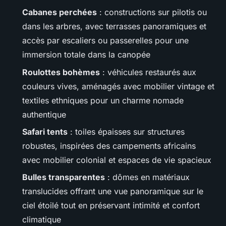
Cabanes perchées
: constructions sur pilotis ou
dans les arbres, avec terrasses panoramiques et
accès par escaliers ou passerelles pour une
immersion totale dans la canopée
Roulottes bohèmes
: véhicules restaurés aux
couleurs vives, aménagés avec mobilier vintage et
textiles ethniques pour un charme nomade
authentique
Safari tents
: toiles épaisses sur structures
robustes, inspirées des campements africains
avec mobilier colonial et espaces de vie spacieux
Bulles transparentes
: dômes en matériaux
translucides offrant une vue panoramique sur le
ciel étoilé tout en préservant intimité et confort
climatique