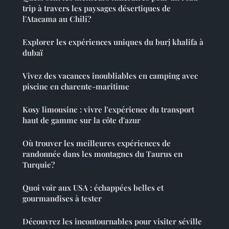
trip à travers les paysages désertiques de
l'Atacama au Chili?
Explorer les expériences uniques du burj khalifa à
dubaï
Vivez des vacances inoubliables en camping avec
piscine en charente-maritime
Kosy limousine : vivre l'expérience du transport
haut de gamme sur la côte d'azur
Où trouver les meilleures expériences de
randonnée dans les montagnes du Taurus en
Turquie?
Quoi voir aux USA : échappées belles et
gourmandises à tester
Découvrez les incontournables pour visiter séville