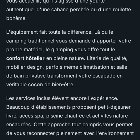
vous accueillir, qu'il s'agisse d'une yourte
authentique, d'une cabane perchée ou d'une roulotte
bohème.
L'équipement fait toute la différence. Là où le
camping traditionnel vous demande d'apporter votre
propre matériel, le glamping vous offre tout le
confort hôtelier
en pleine nature. Literie de qualité,
mobilier design, parfois même climatisation et salle
de bain privative transforment votre escapade en
véritable cocon de bien-être.
Les services inclus élèvent encore l'expérience.
Beaucoup d'établissements proposent petit-déjeuner
livré, accès spa, piscine chauffée et activités nature
encadrées. Cette approche tout compris vous permet
de vous reconnecter pleinement avec l'environnement