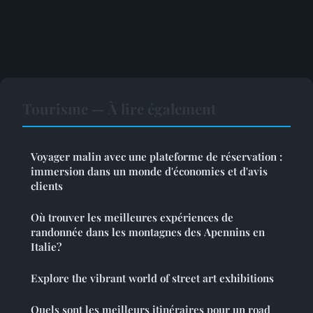
Tourisme — À lire également
Voyager malin avec une plateforme de réservation :
immersion dans un monde d'économies et d'avis
clients
Où trouver les meilleures expériences de
randonnée dans les montagnes des Apennins en
Italie?
Explore the vibrant world of street art exhibitions
Quels sont les meilleurs itinéraires pour un road