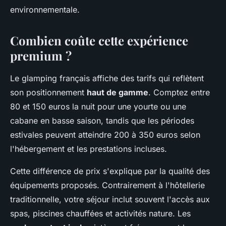
environnementale.
Combien coûte cette expérience
premium ?
Le glamping français affiche des tarifs qui reflètent
son positionnement
haut de gamme
. Comptez entre
80 et 150 euros la nuit pour une yourte ou une
cabane en basse saison, tandis que les périodes
estivales peuvent atteindre 200 à 350 euros selon
l'hébergement et les prestations incluses.
Cette différence de prix s'explique par la qualité des
équipements proposés. Contrairement à l'hôtellerie
traditionnelle, votre séjour inclut souvent l'accès aux
spas, piscines chauffées et activités nature. Les