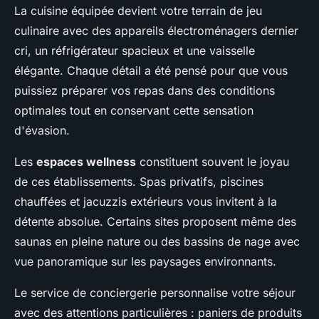
La cuisine équipée devient votre terrain de jeu
culinaire avec des appareils électroménagers dernier
cri, un réfrigérateur spacieux et une vaisselle
élégante. Chaque détail a été pensé pour que vous
puissiez préparer vos repas dans des conditions
optimales tout en conservant cette sensation
d'évasion.
Les
espaces wellness
constituent souvent le joyau
de ces établissements. Spas privatifs, piscines
chauffées et jacuzzis extérieurs vous invitent à la
détente absolue. Certains sites proposent même des
saunas en pleine nature ou des bassins de nage avec
vue panoramique sur les paysages environnants.
Le service de conciergerie personnalise votre séjour
avec des attentions particulières : paniers de produits