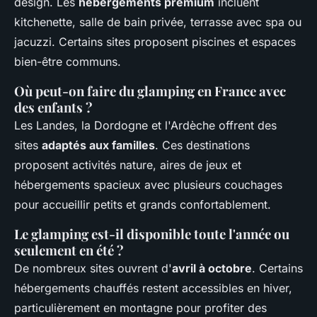
design. Les
hébergements premium
incluent
kitchenette, salle de bain privée, terrasse avec spa ou
jacuzzi. Certains sites proposent piscines et espaces
bien-être communs.
Où peut-on faire du glamping en France avec
des enfants ?
Les Landes, la Dordogne et l'Ardèche offrent des
sites
adaptés aux familles
. Ces destinations
proposent activités nature, aires de jeux et
hébergements spacieux avec plusieurs couchages
pour accueillir petits et grands confortablement.
Le glamping est-il disponible toute l'année ou
seulement en été ?
De nombreux sites ouvrent d'
avril à octobre
. Certains
hébergements chauffés restent accessibles en hiver,
particulièrement en montagne pour profiter des