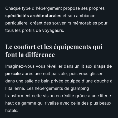
Chaque type d'hébergement propose ses propres
spécificités architecturales
et son ambiance
particulière, créant des souvenirs mémorables pour
tous les profils de voyageurs.
Le confort et les équipements qui
font la différence
Imaginez-vous vous réveiller dans un lit aux
draps de
percale
après une nuit paisible, puis vous glisser
dans une salle de bain privée équipée d'une douche à
l'italienne. Les hébergements de glamping
transforment cette vision en réalité grâce à une literie
haut de gamme qui rivalise avec celle des plus beaux
hôtels.