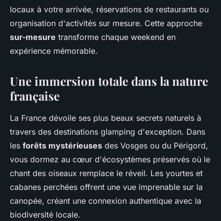
locaux à votre arrivée, réservations de restaurants ou
organisation d'activités sur mesure. Cette approche
sur-mesure
transforme chaque weekend en
expérience mémorable.
Une immersion totale dans la nature
française
La France dévoile ses plus beaux secrets naturels à
travers des destinations glamping d'exception. Dans
les
forêts mystérieuses
des Vosges ou du Périgord,
vous dormez au cœur d'écosystèmes préservés où le
chant des oiseaux remplace le réveil. Les yourtes et
cabanes perchées offrent une vue imprenable sur la
canopée, créant une connexion authentique avec la
biodiversité locale.