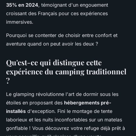
35% en 2024
, témoignant d'un engouement
croissant des Français pour ces expériences
immersives.
Pourquoi se contenter de choisir entre confort et
aventure quand on peut avoir les deux ?
Qu'est-ce qui distingue cette
expérience du camping traditionnel
?
Le glamping révolutionne l'art de dormir sous les
étoiles en proposant des
hébergements pré-
installés
d'exception. Fini le montage de tente
laborieux et les nuits inconfortables sur un matelas
gonflable ! Vous découvrez votre refuge déjà prêt à