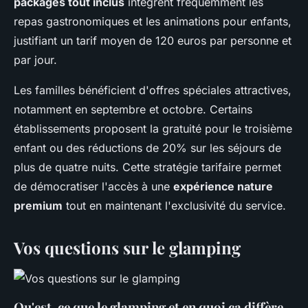
packages tout inclus
intègrent fréquemment les
repas gastronomiques et les animations pour enfants,
justifiant un tarif moyen de 120 euros par personne et
par jour.
Les familles bénéficient d'offres spéciales attractives,
notamment en septembre et octobre. Certains
établissements proposent la gratuité pour le troisième
enfant ou des réductions de 20% sur les séjours de
plus de quatre nuits. Cette stratégie tarifaire permet
de démocratiser l'accès à une
expérience nature
premium
tout en maintenant l'exclusivité du service.
Vos questions sur le glamping
Qu'est-ce que le glamping et en quoi ça diffère