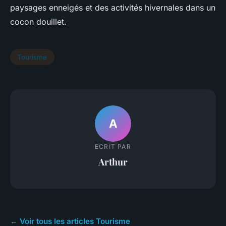
paysages enneigés et des activités hivernales dans un
cocon douillet.
Tourisme
A
ECRIT PAR
Arthur
← Voir tous les articles Tourisme