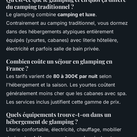
du camping traditionnel ?
Le glamping combine
camping et luxe
.
Contrairement au camping traditionnel, vous dormez
dans des hébergements atypiques entièrement
équipés (yourtes, cabanes) avec literie hôtelière,
électricité et parfois salle de bain privée.
Combien coûte un séjour en glamping en
France ?
Les tarifs varient de
80 à 300€ par nuit
selon
l'hébergement et la saison. Les yourtes coûtent
généralement moins cher que les cabanes avec spa.
Les services inclus justifient cette gamme de prix.
Quels équipements trouve-t-on dans un
hébergement de glamping ?
Literie confortable, électricité, chauffage, mobilier