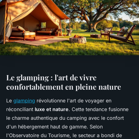
Le glamping : l'art de vivre
confortablement en pleine nature
Le
glamping
révolutionne l'art de voyager en
réconciliant
luxe et nature
. Cette tendance fusionne
le charme authentique du camping avec le confort
d'un hébergement haut de gamme. Selon
l'Observatoire du Tourisme, le secteur a bondi de