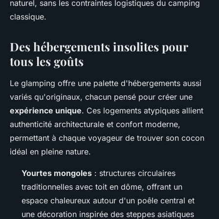
naturel, sans les contraintes logistiques du camping
classique.
Des hébergements insolites pour
tous les goûts
Le glamping offre une palette d'hébergements aussi
variés qu'originaux, chacun pensé pour créer une
expérience unique
. Ces logements atypiques allient
authenticité architecturale et confort moderne,
permettant à chaque voyageur de trouver son cocon
idéal en pleine nature.
Yourtes mongoles
: structures circulaires
traditionnelles avec toit en dôme, offrant un
espace chaleureux autour d'un poêle central et
une décoration inspirée des steppes asiatiques