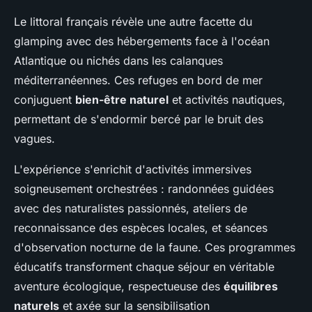
Le littoral français révèle une autre facette du
glamping avec des hébergements face à l'océan
Atlantique ou nichés dans les calanques
méditerranéennes. Ces refuges en bord de mer
conjuguent
bien-être naturel
et activités nautiques,
permettant de s'endormir bercé par le bruit des
vagues.
L'expérience s'enrichit d'activités immersives
soigneusement orchestrées : randonnées guidées
avec des naturalistes passionnés, ateliers de
reconnaissance des espèces locales, et séances
d'observation nocturne de la faune. Ces programmes
éducatifs transforment chaque séjour en véritable
aventure écologique, respectueuse des
équilibres
naturels
et axée sur la sensibilisation