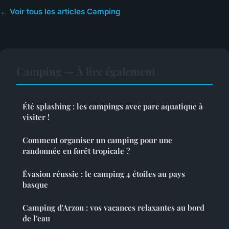
← Voir tous les articles Camping
Camping — À lire également
Été splashing : les campings avec parc aquatique à
visiter !
Comment organiser un camping pour une
randonnée en forêt tropicale ?
Évasion réussie : le camping 4 étoiles au pays
basque
Camping d'Arzon : vos vacances relaxantes au bord
de l'eau