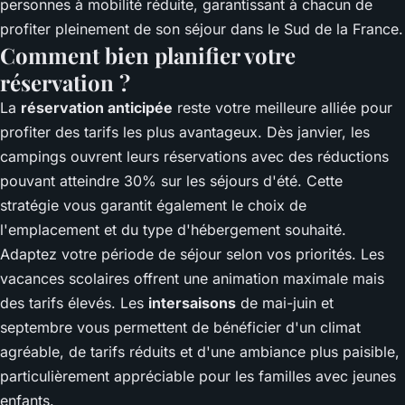
personnes à mobilité réduite, garantissant à chacun de
profiter pleinement de son séjour dans le Sud de la France.
Comment bien planifier votre
réservation ?
La
réservation anticipée
reste votre meilleure alliée pour
profiter des tarifs les plus avantageux. Dès janvier, les
campings ouvrent leurs réservations avec des réductions
pouvant atteindre 30% sur les séjours d'été. Cette
stratégie vous garantit également le choix de
l'emplacement et du type d'hébergement souhaité.
Adaptez votre période de séjour selon vos priorités. Les
vacances scolaires offrent une animation maximale mais
des tarifs élevés. Les
intersaisons
de mai-juin et
septembre vous permettent de bénéficier d'un climat
agréable, de tarifs réduits et d'une ambiance plus paisible,
particulièrement appréciable pour les familles avec jeunes
enfants.