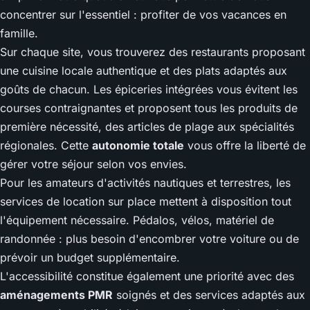
concentrer sur l'essentiel : profiter de vos vacances en
famille.
Sur chaque site, vous trouverez des restaurants proposant
une cuisine locale authentique et des plats adaptés aux
goûts de chacun. Les épiceries intégrées vous évitent les
courses contraignantes et proposent tous les produits de
première nécessité, des articles de plage aux spécialités
régionales. Cette
autonomie totale
vous offre la liberté de
gérer votre séjour selon vos envies.
Pour les amateurs d'activités nautiques et terrestres, les
services de location sur place mettent à disposition tout
l'équipement nécessaire. Pédalos, vélos, matériel de
randonnée : plus besoin d'encombrer votre voiture ou de
prévoir un budget supplémentaire.
L'accessibilité constitue également une priorité avec des
aménagements PMR
soignés et des services adaptés aux