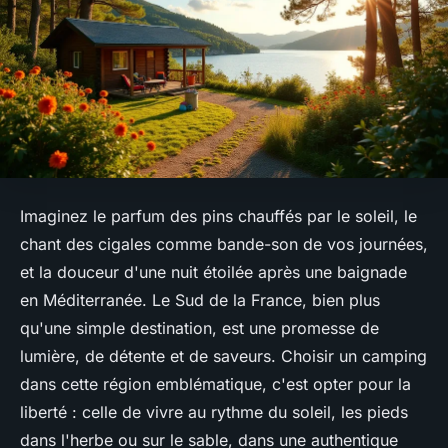
Imaginez le parfum des pins chauffés par le soleil, le
chant des cigales comme bande-son de vos journées,
et la douceur d'une nuit étoilée après une baignade
en Méditerranée. Le Sud de la France, bien plus
qu'une simple destination, est une promesse de
lumière, de détente et de saveurs. Choisir un camping
dans cette région emblématique, c'est opter pour la
liberté : celle de vivre au rythme du soleil, les pieds
dans l'herbe ou sur le sable, dans une authentique