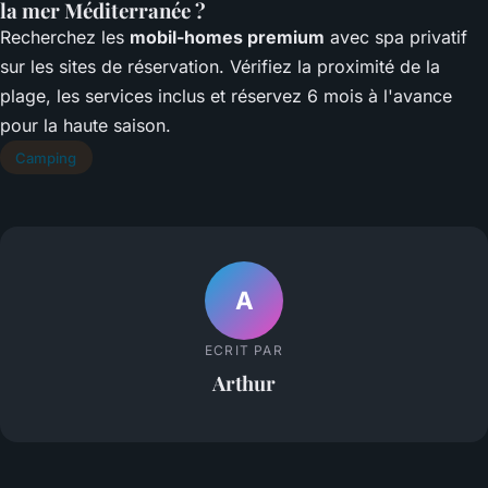
la mer Méditerranée ?
Recherchez les
mobil-homes premium
avec spa privatif
sur les sites de réservation. Vérifiez la proximité de la
plage, les services inclus et réservez 6 mois à l'avance
pour la haute saison.
Camping
A
ECRIT PAR
Arthur