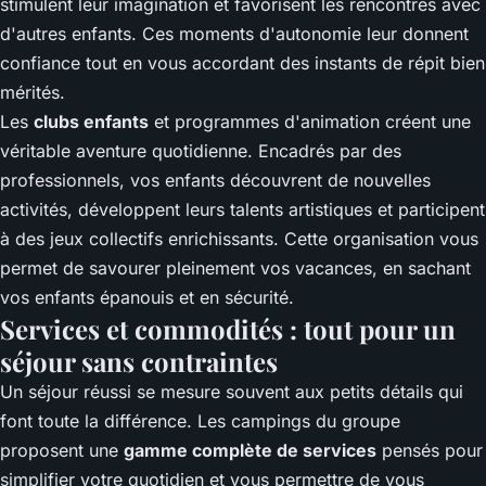
stimulent leur imagination et favorisent les rencontres avec
d'autres enfants. Ces moments d'autonomie leur donnent
confiance tout en vous accordant des instants de répit bien
mérités.
Les
clubs enfants
et programmes d'animation créent une
véritable aventure quotidienne. Encadrés par des
professionnels, vos enfants découvrent de nouvelles
activités, développent leurs talents artistiques et participent
à des jeux collectifs enrichissants. Cette organisation vous
permet de savourer pleinement vos vacances, en sachant
vos enfants épanouis et en sécurité.
Services et commodités : tout pour un
séjour sans contraintes
Un séjour réussi se mesure souvent aux petits détails qui
font toute la différence. Les campings du groupe
proposent une
gamme complète de services
pensés pour
simplifier votre quotidien et vous permettre de vous