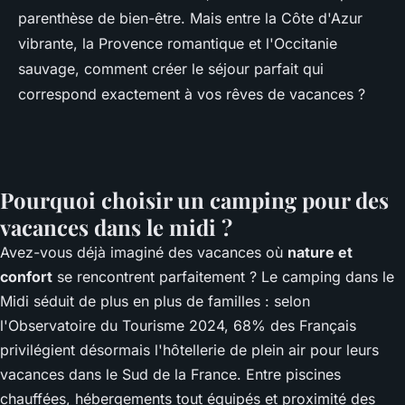
parenthèse de bien-être. Mais entre la Côte d'Azur
vibrante, la Provence romantique et l'Occitanie
sauvage, comment créer le séjour parfait qui
correspond exactement à vos rêves de vacances ?
Pourquoi choisir un camping pour des
vacances dans le midi ?
Avez-vous déjà imaginé des vacances où
nature et
confort
se rencontrent parfaitement ? Le camping dans le
Midi séduit de plus en plus de familles : selon
l'Observatoire du Tourisme 2024, 68% des Français
privilégient désormais l'hôtellerie de plein air pour leurs
vacances dans le Sud de la France
. Entre piscines
chauffées, hébergements tout équipés et proximité des