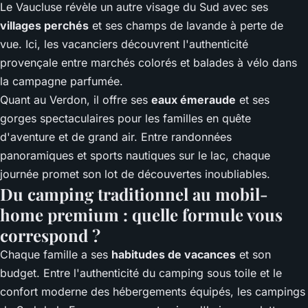
Le Vaucluse révèle un autre visage du Sud avec ses
villages perchés
et ses champs de lavande à perte de
vue. Ici, les vacanciers découvrent l'authenticité
provençale entre marchés colorés et balades à vélo dans
la campagne parfumée.
Quant au Verdon, il offre ses
eaux émeraude
et ses
gorges spectaculaires pour les familles en quête
d'aventure et de grand air. Entre randonnées
panoramiques et sports nautiques sur le lac, chaque
journée promet son lot de découvertes inoubliables.
Du camping traditionnel au mobil-
home premium : quelle formule vous
correspond ?
Chaque famille a ses
habitudes de vacances
et son
budget. Entre l'authenticité du camping sous toile et le
confort moderne des hébergements équipés, les campings