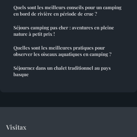
Quels sont les meilleurs conseils pour un camping
en bord de rivière en période de crue ?
Séjours camping pas cher : aventures en pleine
nature à petit prix !
Quelles sont les meilleures pratiques pour
observer les oiseaux aquatiques en camping ?
Séjournez dans un chalet traditionnel au pays
basque
Visitax