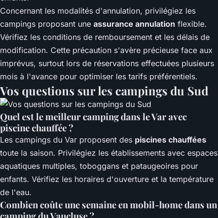
Concernant les modalités d'annulation, privilégiez les
campings proposant une
assurance annulation
flexible.
Vérifiez les conditions de remboursement et les délais de
modification. Cette précaution s'avère précieuse face aux
imprévus, surtout lors de réservations effectuées plusieurs
mois à l'avance pour optimiser les tarifs préférentiels.
Vos questions sur les campings du Sud
Quel est le meilleur camping dans le Var avec
piscine chauffée ?
Les campings du Var proposent des
piscines chauffées
toute la saison. Privilégiez les établissements avec espaces
aquatiques multiples, toboggans et pataugeoires pour
enfants. Vérifiez les horaires d'ouverture et la température
de l'eau.
Combien coûte une semaine en mobil-home dans un
camping du Vaucluse ?