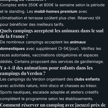
Comptez entre 350€ et 800€ la semaine selon la période
et le standing. Les
mobil-homes premium
avec
climatisation et terrasse coûtent plus cher. Réservez tôt
pour bénéficier des meilleurs tarifs.
Quels campings acceptent les animaux dans le sud
de la France ?
De nombreux campings acceptent les
animaux
domestiques
avec supplément (3-5€/jour). Vérifiez les
races autorisées, vaccinations obligatoires et espaces
dédiés. Certains proposent des services de gardiennage.
Y a-t-il des animations pour enfants dans les
campings du Verdon ?
Les campings du Verdon organisent des
clubs enfants
avec activités nature, mini-disco et chasses au trésor.
Sports nautiques, escalade adaptée et ateliers créatifs
complètent le programme selon les établissements.
Comment réserver un camping avec jacuzzi près de