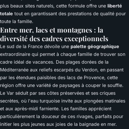
plus beaux sites naturels, cette formule offre une
liberté
totale
tout en garantissant des prestations de qualité pour
toute la famille.
Entre mer, lacs et montagnes : la
diversité des cadres exceptionnels
Le sud de la France dévoile une
palette géographique
extraordinaire qui permet à chaque famille de trouver son
cadre idéal de vacances. Des plages dorées de la
Méditerranée aux reliefs escarpés du Verdon, en passant
par les étendues paisibles des lacs de Provence, cette
région offre une variété de paysages à couper le souffle.
Le Var séduit par ses côtes préservées et ses criques
secrètes, où l'eau turquoise invite aux plongées matinales
et aux après-midi farniente. Les familles apprécient
particulièrement la douceur de ces rivages, parfaits pour
initier les plus jeunes aux joies de la baignade en mer.