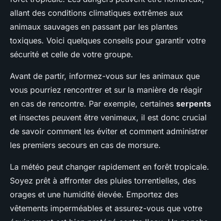
allant des conditions climatiques extrêmes aux
animaux sauvages en passant par les plantes
toxiques. Voici quelques conseils pour garantir votre
sécurité et celle de votre groupe.
Avant de partir, informez-vous sur les animaux que
vous pourriez rencontrer et sur la manière de réagir
en cas de rencontre. Par exemple, certaines
serpents
et insectes peuvent être venimeux, il est donc crucial
de savoir comment les éviter et comment administrer
les premiers secours en cas de morsure.
La météo peut changer rapidement en forêt tropicale.
Soyez prêt à affronter des pluies torrentielles, des
orages et une humidité élevée. Emportez des
vêtements imperméables et assurez-vous que votre