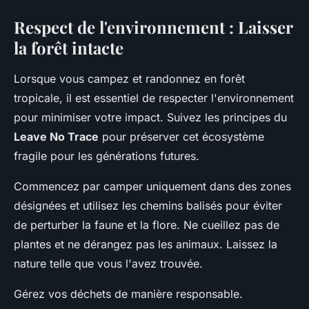
Respect de l'environnement : Laisser
la forêt intacte
Lorsque vous campez et randonnez en forêt
tropicale, il est essentiel de respecter l'environnement
pour minimiser votre impact. Suivez les principes du
Leave No Trace
pour préserver cet écosystème
fragile pour les générations futures.
Commencez par camper uniquement dans des zones
désignées et utilisez les chemins balisés pour éviter
de perturber la faune et la flore. Ne cueillez pas de
plantes et ne dérangez pas les animaux. Laissez la
nature telle que vous l'avez trouvée.
Gérez vos déchets de manière responsable.