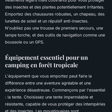
vêtements légers mais couvrants pour vous protéger
des insectes et des plantes potentiellement irritantes.
Emportez des chaussures robustes, un chapeau, des
lunettes de soleil et un répulsif anti-insectes.
N'oubliez pas une trousse de premiers secours, une
lampe torche, et des outils de navigation comme une
boussole ou un GPS.
Équipement essentiel pour un
camping en forêt tropicale
L'équipement que vous emportez peut faire la
différence entre une aventure agréable et une
expérience désastreuse. Commençons par l'essentiel
: la tente. Choisissez une tente imperméable et
résistante, capable de vous protéger des intempéries
et des insectes. Les moustiquaires sont