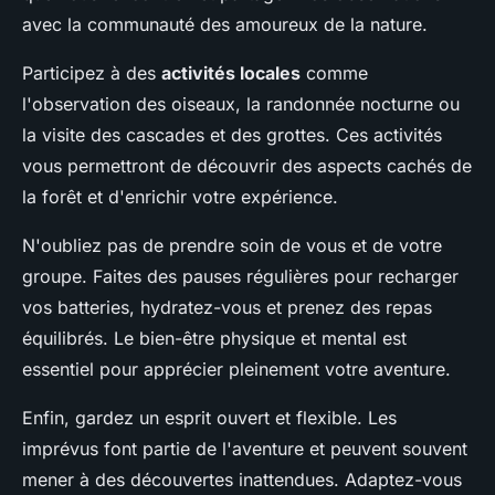
avec la communauté des amoureux de la nature.
Participez à des
activités locales
comme
l'observation des oiseaux, la randonnée nocturne ou
la visite des cascades et des grottes. Ces activités
vous permettront de découvrir des aspects cachés de
la forêt et d'enrichir votre expérience.
N'oubliez pas de prendre soin de vous et de votre
groupe. Faites des pauses régulières pour recharger
vos batteries, hydratez-vous et prenez des repas
équilibrés. Le bien-être physique et mental est
essentiel pour apprécier pleinement votre aventure.
Enfin, gardez un esprit ouvert et flexible. Les
imprévus font partie de l'aventure et peuvent souvent
mener à des découvertes inattendues. Adaptez-vous