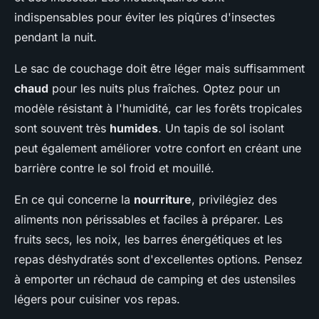
indispensables pour éviter les piqûres d'insectes
pendant la nuit.
Le sac de couchage doit être léger mais suffisamment
chaud
pour les nuits plus fraîches. Optez pour un
modèle résistant à l'humidité, car les forêts tropicales
sont souvent très
humides
. Un tapis de sol isolant
peut également améliorer votre confort en créant une
barrière contre le sol froid et mouillé.
En ce qui concerne la
nourriture
, privilégiez des
aliments non périssables et faciles à préparer. Les
fruits secs, les noix, les barres énergétiques et les
repas déshydratés sont d'excellentes options. Pensez
à emporter un réchaud de camping et des ustensiles
légers pour cuisiner vos repas.