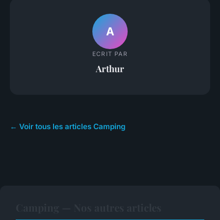
A
ECRIT PAR
Arthur
← Voir tous les articles Camping
Camping — Nos autres articles