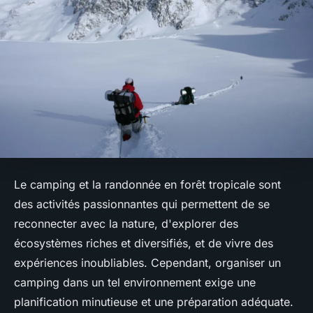
Le camping et la randonnée en forêt tropicale sont
des activités passionnantes qui permettent de se
reconnecter avec la nature, d'explorer des
écosystèmes riches et diversifiés, et de vivre des
expériences inoubliables. Cependant, organiser un
camping dans un tel environnement exige une
planification minutieuse et une préparation adéquate.