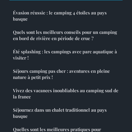
Évasion réussie : le camping 4 étoiles au pays
basque
Quels sont les meilleurs conseils pour un camping
en bord de rivière en période de crue ?
Été splashing : les campings avec parc aquatique à
visiter !
Séjours camping pas cher : aventures en pleine
nature à petit prix !
Vivez des vacances inoubliables au camping sud de
la france
Séjournez dans un chalet traditionnel au pays
basque
Quelles sont les meilleures pratiques pour