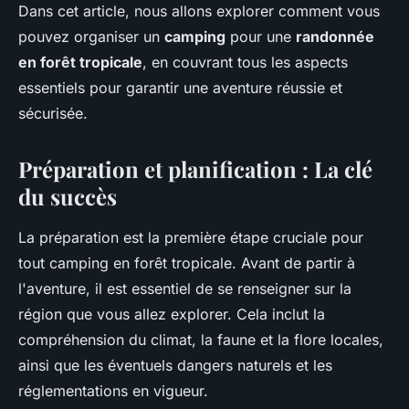
Dans cet article, nous allons explorer comment vous
pouvez organiser un
camping
pour une
randonnée
en forêt tropicale
, en couvrant tous les aspects
essentiels pour garantir une aventure réussie et
sécurisée.
Préparation et planification : La clé
du succès
La préparation est la première étape cruciale pour
tout camping en forêt tropicale. Avant de partir à
l'aventure, il est essentiel de se renseigner sur la
région que vous allez explorer. Cela inclut la
compréhension du climat, la faune et la flore locales,
ainsi que les éventuels dangers naturels et les
réglementations en vigueur.