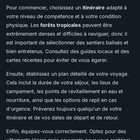
Pour commencer, choisissez un
itinéraire
adapté à
votre niveau de compétence et à votre condition
physique. Les
forêts tropicales
peuvent être
extrêmement denses et difficiles à naviguer, donc il
est important de sélectionner des sentiers balisés et
bien entretenus. Consultez des guides locaux et des
cartes récentes pour éviter de vous égarer.
Ensuite, établissez un plan détaillé de votre voyage.
Cela inclut la durée de votre séjour, les lieux de
campement, les points de ravitaillement en eau et
nourriture, ainsi que les options de repli en cas
d'urgence. Prévenez toujours quelqu'un de votre
itinéraire et de vos dates de départ et de retour.
Enfin, équipez-vous correctement. Optez pour des