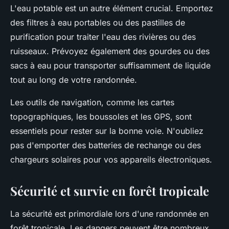
L'eau potable est un autre élément crucial. Emportez
des filtres à eau portables ou des pastilles de
purification pour traiter l'eau des rivières ou des
ruisseaux. Prévoyez également des gourdes ou des
sacs à eau pour transporter suffisamment de liquide
tout au long de votre randonnée.
Les outils de navigation, comme les cartes
topographiques, les boussoles et les GPS, sont
essentiels pour rester sur la bonne voie. N'oubliez
pas d'emporter des batteries de rechange ou des
chargeurs solaires pour vos appareils électroniques.
Sécurité et survie en forêt tropicale
La sécurité est primordiale lors d'une randonnée en
forêt tropicale. Les dangers peuvent être nombreux,