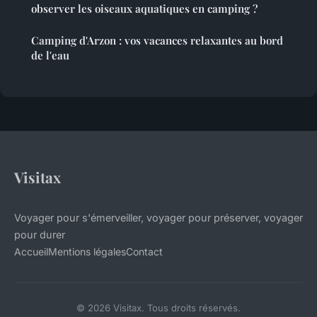
observer les oiseaux aquatiques en camping ?
Camping d'Arzon : vos vacances relaxantes au bord
de l'eau
Visitax
Voyager pour s'émerveiller, voyager pour préserver, voyager
pour durer
Accueil
Mentions légales
Contact
© 2026 Visitax. Tous droits réservés.