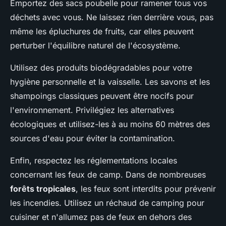
Emportez des sacs poubelle pour ramener tous vos
déchets avec vous. Ne laissez rien derrière vous, pas
même les épluchures de fruits, car elles peuvent
perturber l'équilibre naturel de l'écosystème.
Utilisez des produits biodégradables pour votre
hygiène personnelle et la vaisselle. Les savons et les
shampoings classiques peuvent être nocifs pour
l'environnement. Privilégiez les alternatives
écologiques et utilisez-les à au moins 60 mètres des
sources d'eau pour éviter la contamination.
Enfin, respectez les réglementations locales
concernant les feux de camp. Dans de nombreuses
forêts tropicales
, les feux sont interdits pour prévenir
les incendies. Utilisez un réchaud de camping pour
cuisiner et n'allumez pas de feux en dehors des