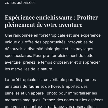
zones autorisées.
Expérience enrichissante : Profiter
pleinement de votre aventure
Une randonnée en forêt tropicale est une expérience
unique qui offre des opportunités incroyables de
découvrir la diversité biologique et les paysages
spectaculaires. Pour profiter pleinement de cette
aventure, prenez le temps d'observer et d'apprécier
les merveilles de la nature.
La forêt tropicale est un véritable paradis pour les
amateurs de
faune
et de
flore
. Emportez des
jumelles et un appareil photo pour immortaliser les
moments magiques. Prenez des notes sur les espèces
que vous rencontrez et partagez vos observations