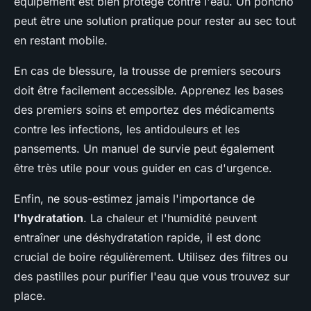
équipement est bien protégé contre l'eau. Un poncho
peut être une solution pratique pour rester au sec tout
en restant mobile.
En cas de blessure, la trousse de premiers secours
doit être facilement accessible. Apprenez les bases
des premiers soins et emportez des médicaments
contre les infections, les antidouleurs et les
pansements. Un manuel de survie peut également
être très utile pour vous guider en cas d'urgence.
Enfin, ne sous-estimez jamais l'importance de
l'hydratation
. La chaleur et l'humidité peuvent
entraîner une déshydratation rapide, il est donc
crucial de boire régulièrement. Utilisez des filtres ou
des pastilles pour purifier l'eau que vous trouvez sur
place.