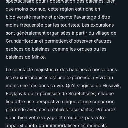
spectaculaire pour l'observation des baleines. Bien
que moins connue, cette région est riche en
biodiversité marine et présente l'avantage d'être
moins fréquentée par les touristes. Les excursions
sont généralement organisées à partir du village de
Grundarfjordur et permettent d'observer d'autres
espèces de baleines, comme les orques ou les
baleines de Minke.
Le spectacle majestueux des baleines à bosse dans
les eaux islandaises est une expérience à vivre au
moins une fois dans sa vie. Qu'il s'agisse de Husavik,
Reykjavik ou la péninsule de Snaefellsnes, chaque
lieu offre une perspective unique et une connexion
profonde avec ces créatures fascinantes. Préparez
donc bien votre voyage et n'oubliez pas votre
appareil photo pour immortaliser ces moments