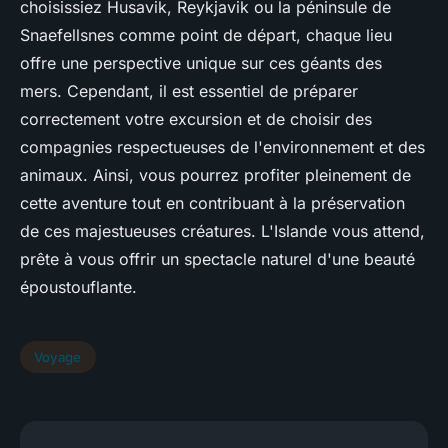
choisissiez Husavik, Reykjavik ou la péninsule de
Snaefellsnes comme point de départ, chaque lieu
offre une perspective unique sur ces géants des
mers. Cependant, il est essentiel de préparer
correctement votre excursion et de choisir des
compagnies respectueuses de l'environnement et des
animaux. Ainsi, vous pourrez profiter pleinement de
cette aventure tout en contribuant à la préservation
de ces majestueuses créatures. L'Islande vous attend,
prête à vous offrir un spectacle naturel d'une beauté
époustouflante.
Voyage