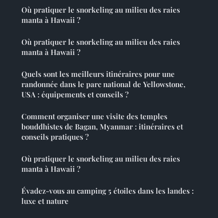
Où pratiquer le snorkeling au milieu des raies
manta à Hawaii ?
Où pratiquer le snorkeling au milieu des raies
manta à Hawaii ?
Quels sont les meilleurs itinéraires pour une
randonnée dans le parc national de Yellowstone,
USA : équipements et conseils ?
Comment organiser une visite des temples
bouddhistes de Bagan, Myanmar : itinéraires et
conseils pratiques ?
Où pratiquer le snorkeling au milieu des raies
manta à Hawaii ?
Évadez-vous au camping 5 étoiles dans les landes :
luxe et nature