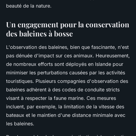
beauté de la nature.
Un engagement pour la conservation
des baleines à bosse
L'observation des baleines, bien que fascinante, n'est
pas dénuée d'impact sur ces animaux. Heureusement,
de nombreux efforts sont déployés en Islande pour
minimiser les perturbations causées par les activités
touristiques. Plusieurs compagnies d'observation des
baleines adhèrent à des codes de conduite stricts
visant à respecter la faune marine. Ces mesures
incluent, par exemple, la limitation de la vitesse des
bateaux et le maintien d'une distance minimale avec
les baleines.