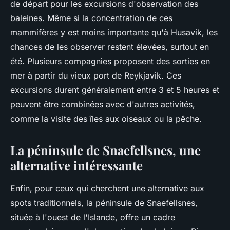
de départ pour les excursions d'observation des
baleines. Même si la concentration de ces
mammifères y est moins importante qu'à Husavik, les
chances de les observer restent élevées, surtout en
été. Plusieurs compagnies proposent des sorties en
mer à partir du vieux port de Reykjavik. Ces
excursions durent généralement entre 3 et 5 heures et
peuvent être combinées avec d'autres activités,
comme la visite des îles aux oiseaux ou la pêche.
La péninsule de Snaefellsnes, une
alternative intéressante
Enfin, pour ceux qui cherchent une alternative aux
spots traditionnels, la péninsule de Snaefellsnes,
située à l'ouest de l'Islande, offre un cadre