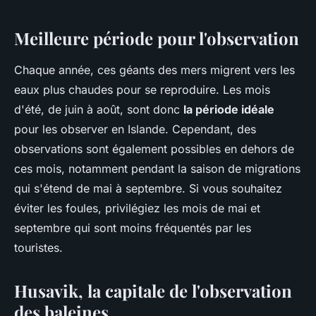
Meilleure période pour l'observation
Chaque année, ces géants des mers migrent vers les
eaux plus chaudes pour se reproduire. Les mois
d'été, de juin à août, sont donc
la période idéale
pour les observer en Islande. Cependant, des
observations sont également possibles en dehors de
ces mois, notamment pendant la saison de migrations
qui s'étend de mai à septembre. Si vous souhaitez
éviter les foules, privilégiez les mois de mai et
septembre qui sont moins fréquentés par les
touristes.
Husavik, la capitale de l'observation
des baleines