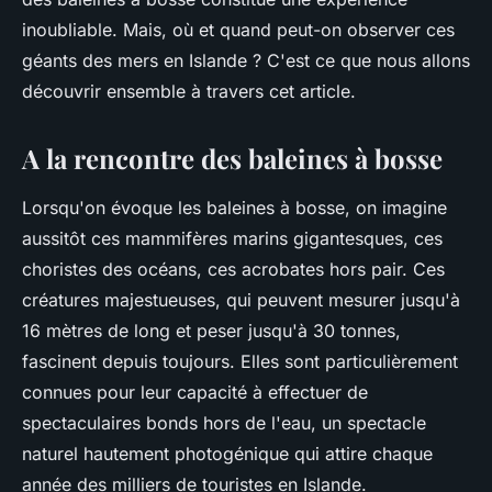
inoubliable. Mais, où et quand peut-on observer ces
géants des mers en Islande ? C'est ce que nous allons
découvrir ensemble à travers cet article.
A la rencontre des baleines à bosse
Lorsqu'on évoque les baleines à bosse, on imagine
aussitôt ces mammifères marins gigantesques, ces
choristes des océans, ces acrobates hors pair. Ces
créatures majestueuses, qui peuvent mesurer jusqu'à
16 mètres de long et peser jusqu'à 30 tonnes,
fascinent depuis toujours. Elles sont particulièrement
connues pour leur capacité à effectuer de
spectaculaires bonds hors de l'eau, un spectacle
naturel hautement photogénique qui attire chaque
année des milliers de touristes en Islande.