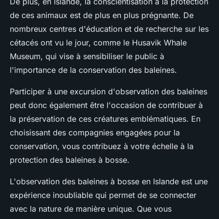
De plus, en Islande, la conscientisation à la protection
de ces animaux est de plus en plus prégnante. De
nombreux centres d'éducation et de recherche sur les
cétacés ont vu le jour, comme le Husavik Whale
Museum, qui vise à sensibiliser le public à
l'importance de la conservation des baleines.
Participer à une excursion d'observation des baleines
peut donc également être l'occasion de contribuer à
la préservation de ces créatures emblématiques. En
choisissant des compagnies engagées pour la
conservation, vous contribuez à votre échelle à la
protection des baleines à bosse.
L'observation des baleines à bosse en Islande est une
expérience inoubliable qui permet de se connecter
avec la nature de manière unique. Que vous