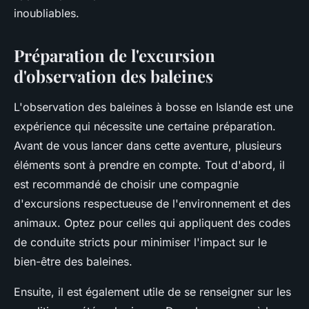
inoubliables.
Préparation de l'excursion
d'observation des baleines
L'observation des baleines à bosse en Islande est une
expérience qui nécessite une certaine préparation.
Avant de vous lancer dans cette aventure, plusieurs
éléments sont à prendre en compte. Tout d'abord, il
est recommandé de choisir une compagnie
d'excursions respectueuse de l'environnement et des
animaux. Optez pour celles qui appliquent des codes
de conduite stricts pour minimiser l'impact sur le
bien-être des baleines.
Ensuite, il est également utile de se renseigner sur les