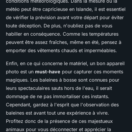
conditions météorologiques. Dans la mesure où la
météo peut être capricieuse en Islande, il est essentiel
de vérifier la prévision avant votre départ pour éviter
toute déception. De plus, n'oubliez pas de vous
habiller en conséquence. Comme les températures
peuvent être assez fraîches, même en été, pensez à
emporter des vêtements chauds et imperméables.
Enfin, en ce qui concerne le matériel, un bon appareil
photo est un
must-have
pour capturer ces moments
magiques. Les baleines à bosse sont connues pour
leurs spectaculaires sauts hors de l'eau, il serait
dommage de ne pas immortaliser ces instants.
Cependant, gardez à l'esprit que l'observation des
baleines est avant tout une expérience à vivre.
Profitez donc de la présence de ces majestueux
animaux pour vous déconnecter et apprécier la