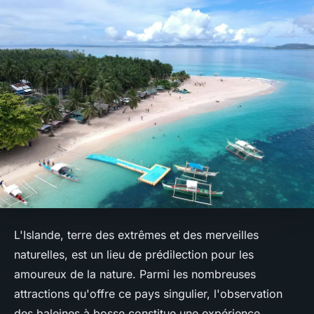
L'Islande, terre des extrêmes et des merveilles
naturelles, est un lieu de prédilection pour les
amoureux de la nature. Parmi les nombreuses
attractions qu'offre ce pays singulier, l'observation
des baleines à bosse constitue une expérience