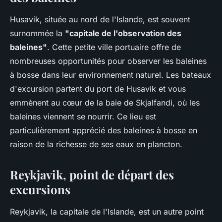
Husavik, située au nord de l'Islande, est souvent
surnommée la
"capitale de l'observation des
baleines"
. Cette petite ville portuaire offre de
nombreuses opportunités pour observer les baleines
à bosse dans leur environnement naturel. Les bateaux
d'excursion partent du port de Husavik et vous
emmènent au cœur de la baie de Skjalfandi, où les
baleines viennent se nourrir. Ce lieu est
particulièrement apprécié des baleines à bosse en
raison de la richesse de ses eaux en plancton.
Reykjavik, point de départ des
excursions
Reykjavik, la capitale de l'Islande, est un autre point